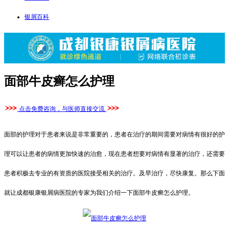
银屑百科
面部牛皮癣怎么护理
点击免费咨询，与医师直接交流
面部的护理对于患者来说是非常重要的，患者在治疗的期间需要对病情有很好的护
理可以让患者的病情更加快速的治愈，现在患者想要对病情有显著的治疗，还需要
患者积极去专业的有资质的医院接受相关的治疗。及早治疗，尽快康复。那么下面
就让成都银康银屑病医院的专家为我们介绍一下面部牛皮癣怎么护理。