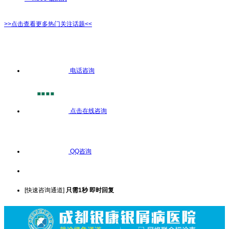
>>点击查看更多热门关注话题<<
电话咨询
点击在线咨询
QQ咨询
[快速咨询通道]
只需1秒 即时回复