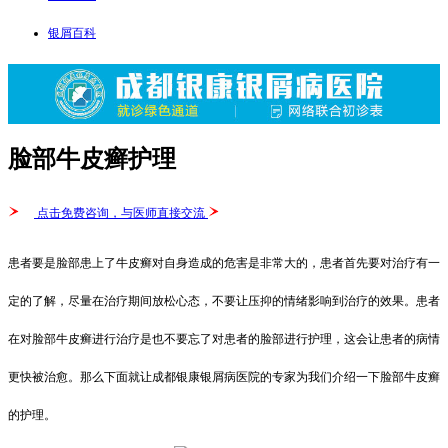
银屑百科
脸部牛皮癣护理
点击免费咨询，与医师直接交流
患者要是脸部患上了牛皮癣对自身造成的危害是非常大的，患者首先要对治疗有一
定的了解，尽量在治疗期间放松心态，不要让压抑的情绪影响到治疗的效果。患者
在对脸部牛皮癣进行治疗是也不要忘了对患者的脸部进行护理，这会让患者的病情
更快被治愈。那么下面就让成都银康银屑病医院的专家为我们介绍一下脸部牛皮癣
的护理。