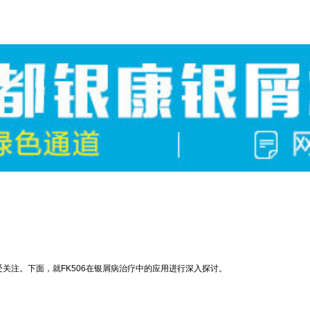
受关注。下面，就FK506在银屑病治疗中的应用进行深入探讨。