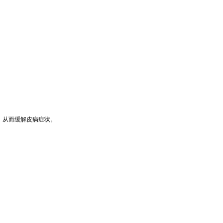
，从而缓解皮病症状。