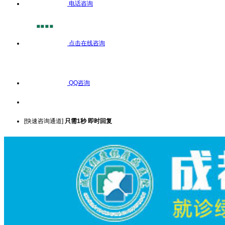
电话咨询
点击在线咨询
QQ咨询
[快速咨询通道]
只需1秒 即时回复