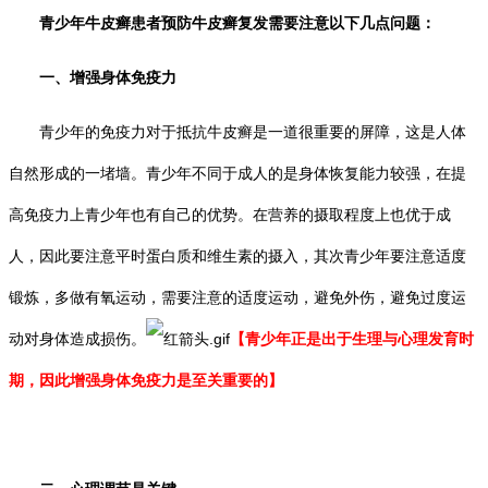
青少年牛皮癣患者预防牛皮癣复发需要注意以下几点问题：
一、增强身体免疫力
青少年的免疫力对于抵抗牛皮癣是一道很重要的屏障，这是人体
自然形成的一堵墙。青少年不同于成人的是身体恢复能力较强，在提
高免疫力上青少年也有自己的优势。在营养的摄取程度上也优于成
人，因此要注意平时蛋白质和维生素的摄入，其次青少年要注意适度
锻炼，多做有氧运动，需要注意的适度运动，避免外伤，避免过度运
动对身体造成损伤。
【青少年正是出于生理与心理发育时
期，因此增强身体免疫力是至关重要的】