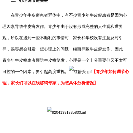
二、心理调节是关键
在青少年牛皮癣患者群体中，有不少青少年牛皮癣患者是因为心
理因素导致牛皮癣发作。青少年由于没有形成完整的人生观和世界
观，所以在遇到一些不顺利的事情时，家长和学校没有注意及时引
导，很容易会引发一些心理上的问题，继而导致牛皮癣发作。因此，
青少年牛皮癣患者预防牛皮癣复发，心理是一个十分重要但又不太可
可控的一个因素，要引起高度重视。
【青少年如何调节心
理，家长们可以在线咨询专家，为您具体分析情况】