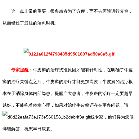
这一点非常的重要，很多患者为了方便，而不去医院进行复查，
从而错过了最佳的治愈时机。
专家提醒：
牛皮癣的治疗找准原因才能有针对性，在明确了牛皮
癣的治疗关键点之后，牛皮癣的治疗才能更加高效，牛皮癣的治疗根
本在于消除身体内部隐患。提醒广大患者，牛皮癣的治疗一定要越早
越好，不能抱着侥幸心理，如果对治疗牛皮癣还存在更多问题，请
线专家，他们将为您做
详细解答，祝您早日康复。