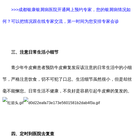
>>>成都银康银屑病医院开通网上预约专家，您的银屑病情况如
何？可以把情况跟在线专家交流，第一
时间为您安排专家会诊
三、注意日常生活小细节
青少年牛皮癣患者预防牛皮癣复发应该注意的日常生活中的小细
节，严格注意饮食，切不可犯了口忌。生活细节虽然很小，但是却丝
毫不能懈怠。日常生活不健康，不良好是容易引起牛皮癣的复发的。
四、定时到医院去复查