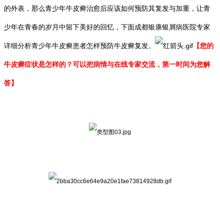
的外表，那么青少年牛皮癣治愈后应该如何预防其复发与加重，让青
少年在青春的岁月中留下美好的回忆，下面成都银康银屑病医院专家
详细分析青少年牛皮癣患者怎样预防牛皮癣复发。
【您的
牛皮癣症状是怎样的？可以把病情与在线专家交流，第一时间为您解
答】