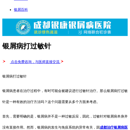
银屑百科
银屑病打过敏针
点击免费咨询，与医师直接交流
银屑病打过敏针
银屑病患者在治疗过程中，有时可能会被建议进行过敏针治疗。那么银屑病打过敏
针是一种有效的治疗方法吗？这个问题需要从多个方面来考虑。
首先，需要明确的是，银屑病并不是一种过敏反应，因此，过敏针对银屑病本身并
没有直接作用。然而，银屑病的发生与免疫系统的异常有关，因
成都治疗银屑病医