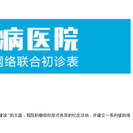
建设 ”的主题，我院积极组织形式各异的纪念活动，并建立一系列援助项