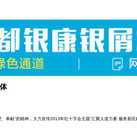
体
奉献”的精神，大力宣传2013年红十字会主题“汇聚人道力量·服务新区