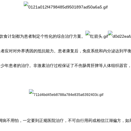
常饮食计划都为患者制定个性化的综合治疗方案。
患者应对对外界诱因的抵抗能力。患者康复后，免疫系统和内分泌达到平
青少年患者的治疗。非激素治疗过程保证了不伤肠胃肝脾等人体组织器官
屑病不用怕，一定要到正规医院治疗，不可自行用药或相信江湖偏方，如