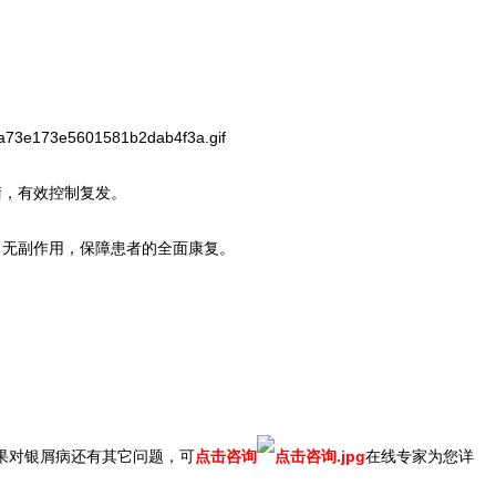
衡，有效控制复发。
，无副作用，保障患者的全面康复。
果对银屑病还有其它问题，可
点击咨询
在线专家为您详