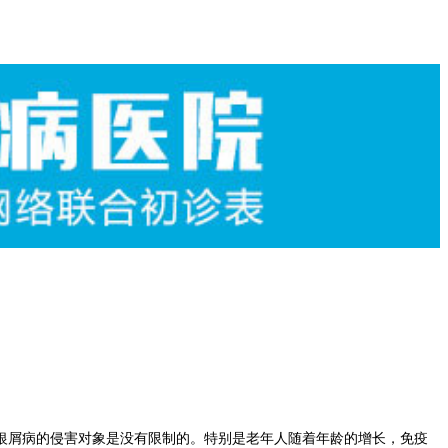
屑病的侵害对象是没有限制的。特别是老年人随着年龄的增长，免疫