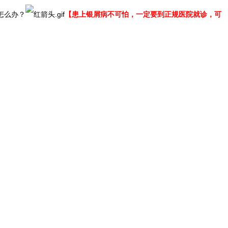
怎么办？
【患上银屑病不可怕，一定要到正规医院就诊，可