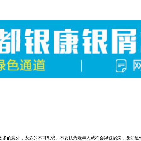
多的意外，太多的不可思议。不要认为老年人就不会得银屑病，要知道银