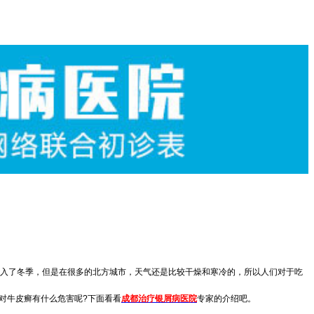
入了冬季，但是在很多的北方城市，天气还是比较干燥和寒冷的，所以人们对于吃
对牛皮癣有什么危害呢?下面看看
成都治疗银屑病医院
专家的介绍吧。