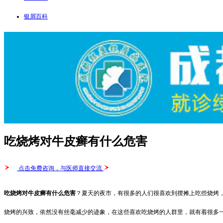
银屑百科
吃烧烤对牛皮癣有什么危害
点击免费咨询，与医师直接交流
吃烧烤对牛皮癣有什么危害
？夏天的夜市，有很多的人们很喜欢到摆摊上吃些烧烤
烧烤的兴致，依然没有丝毫减少的迹象，在这些喜欢吃烧烤的人群里，就有着很多一