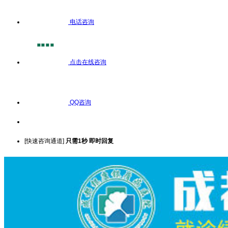
电话咨询
点击在线咨询
QQ咨询
[快速咨询通道]
只需1秒 即时回复