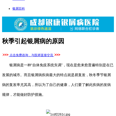
银屑百科
秋季引起银屑病的原因
点击免费咨询，与医师直接交流
银屑病是一种“自体免疫系统失调”，现在是愈来愈普遍特别是在已
发展的城市。而且银屑病疾病最大的特点就是易复发，秋冬季节银屑
病的复发率尤其高，所以为了自己的健康，人们要了解此疾病的发病
规律，才能做好防护措施。