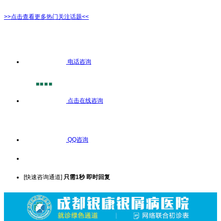
>>点击查看更多热门关注话题<<
电话咨询
点击在线咨询
QQ咨询
[快速咨询通道]
只需1秒 即时回复