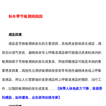
秋冬季节银屑病病因
感染因素
感染是导致银屑病发生的主要原因，其他类皮肤病发生感染，感
冒后出现气管炎、扁桃体炎等上呼吸道感染都可能激活患者机体内的
银屑病因子导致银屑病的发生或复发。而链球菌感染可能是本病的重
要诱发因素，因急性点滴状银屑病发疹前常有急性扁桃体炎或上呼吸
道感染。所以人们需要做好皮肤感染和上呼吸道感染的预防、治疗工
作，以预防银屑病的发生或复发……
【秋季人体免疫力下降，容易受
到感染，如何避免，点击咨询在线专家】