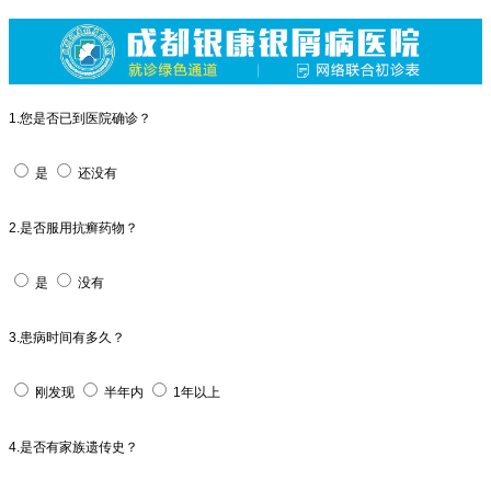
1.您是否已到医院确诊？
是
还没有
2.是否服用抗癣药物？
是
没有
3.患病时间有多久？
刚发现
半年内
1年以上
4.是否有家族遗传史？