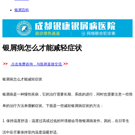
银屑百科
银屑病怎么才能减轻症状
点击免费咨询，与医师直接交流
银屑病怎么才能减轻症状
银屑病是一种慢性疾病，它的治疗需要长期、系统的进行，同时也需要注意一些简
单的治疗方法来缓解症状。下面是一些减轻银屑病症状的方法：
1. 保持温度舒适：温度过高或过低的环境都会导致银屑病发作。因此，在日常生
活中应尽量保持室内温度温暖舒适。