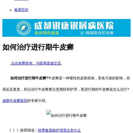
银屑百科
如何治疗进行期牛皮癣
点击免费咨询，与医师直接交流
如何治疗进行期牛皮癣?
牛皮癣是一种慢性的皮肤疾病，受各方面的影响，容
易反反复复，所以治疗牛皮癣要注意预防和护理，那进行期的牛皮癣该怎么治疗?
成都牛皮癣医院
的专家介绍。
》》》推荐阅读：
秋季银屑病护理需注意什么