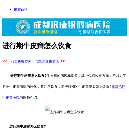
银屑百科
进行期牛皮癣怎么饮食
点击免费咨询，与医师直接交流
进行期牛皮癣怎么饮食?
牛皮癣的病因非常多，其中包括饮食方面，所以为了
避免牛皮癣病情的恶化，要注意饮食，那进行期的牛皮癣患者怎么饮食?
成都治疗
牛皮癣医院
的医师介绍。
进行期牛皮癣怎么饮食?